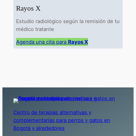
Rayos X
Estudio radiológico según la remisión de tu
médico tratante
Agenda una cita para
Rayos X
Centro de terapias alternativas y
complementarias para perros y gatos en
Bogotá y alrededores