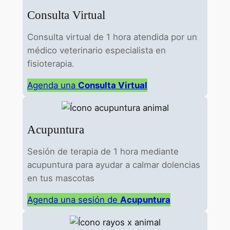
Consulta Virtual
Consulta virtual de 1 hora atendida por un
médico veterinario especialista en
fisioterapia.
Agenda una
Consulta Virtual
Acupuntura
Sesión de terapia de 1 hora mediante
acupuntura para ayudar a calmar dolencias
en tus mascotas
Agenda una sesión de
Acupuntura