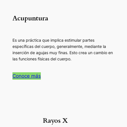
Acupuntura
Es una práctica que implica estimular partes
específicas del cuerpo, generalmente, mediante la
inserción de agujas muy finas. Esto crea un cambio en
las funciones físicas del cuerpo.
Conoce más
Rayos X