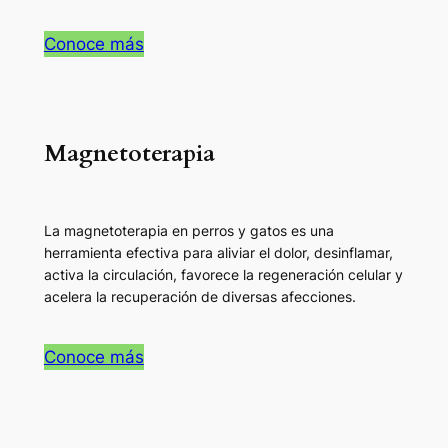
Conoce más
Magnetoterapia
La magnetoterapia en perros y gatos es una
herramienta efectiva para aliviar el dolor, desinflamar,
activa la circulación, favorece la regeneración celular y
acelera la recuperación de diversas afecciones.
Conoce más