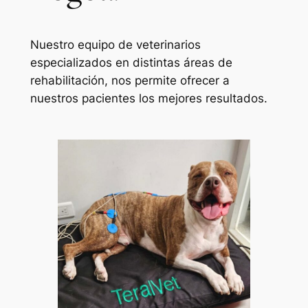
Nuestro equipo de veterinarios
especializados en distintas áreas de
rehabilitación, nos permite ofrecer a
nuestros pacientes los mejores resultados.