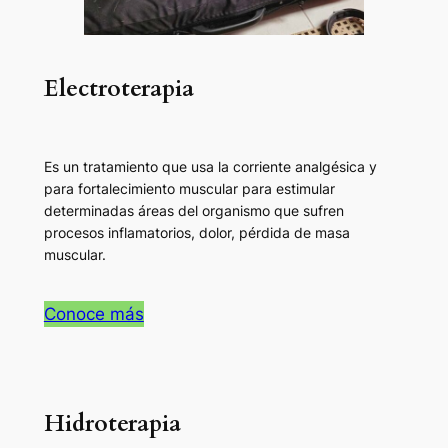
Electroterapia
Es un tratamiento que usa la corriente analgésica y
para fortalecimiento muscular para estimular
determinadas áreas del organismo que sufren
procesos inflamatorios, dolor, pérdida de masa
muscular.
Conoce más
Hidroterapia