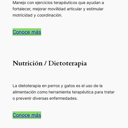
Manejo con ejercicios terapéuticos que ayudan a
fortalecer, mejorar movilidad articular y estimular
motricidad y coordinación.
Conoce más
Nutrición / Dietoterapia
La dietoterapia en perros y gatos es el uso de la
alimentación como herramienta terapéutica para tratar
o prevenir diversas enfermedades.
Conoce más