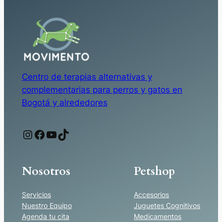
Centro de terapias alternativas y
complementarias para perros y gatos en
Bogotá y alrededores
Instagram
Facebook
YouTube
TikTok
Nosotros
Petshop
Servicios
Accesorios
Nuestro Equipo
Juguetes Cognitivos
Agenda tu cita
Medicamentos