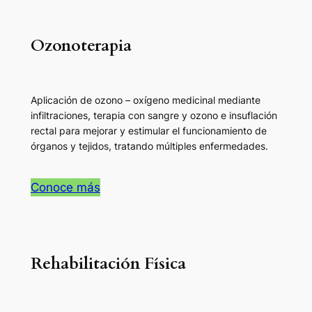
Ozonoterapia
Aplicación de ozono – oxígeno medicinal mediante
infiltraciones, terapia con sangre y ozono e insuflación
rectal para mejorar y estimular el funcionamiento de
órganos y tejidos, tratando múltiples enfermedades.
Conoce más
Rehabilitación Física