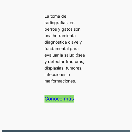
La toma de
radiografías en
perros y gatos son
una herramienta
diagnóstica clave y
fundamental para
evaluar la salud ósea
y detectar fracturas,
displasias, tumores,
infecciones o
malformaciones.
Conoce más