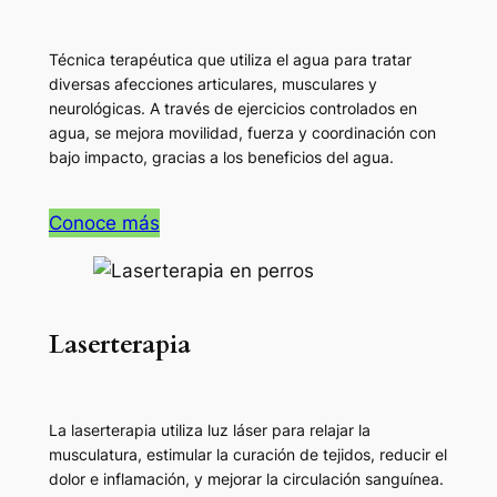
Técnica terapéutica que utiliza el agua para tratar
diversas afecciones articulares, musculares y
neurológicas. A través de ejercicios controlados en
agua, se mejora movilidad, fuerza y coordinación con
bajo impacto, gracias a los beneficios del agua.
Conoce más
Laserterapia
La laserterapia utiliza luz láser para relajar la
musculatura, estimular la curación de tejidos, reducir el
dolor e inflamación, y mejorar la circulación sanguínea.