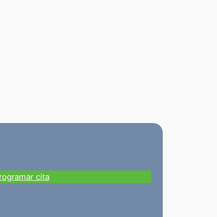
rogramar cita