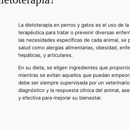
La dietoterapia en perros y gatos es el uso de 
terapéutica para tratar o prevenir diversas enfer
las necesidades específicas de cada animal, se
salud como alergias alimentarias, obesidad, enf
hepáticas, y articulares.
En su dieta, se eligen ingredientes que proporc
mientras se evitan aquellos que puedan empeorar
debe ser siempre supervisada por un veterinario,
diagnóstico y la respuesta clínica del animal, as
y efectiva para mejorar su bienestar.