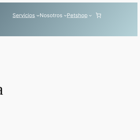
Servicios
Nosotros
Petshop
a