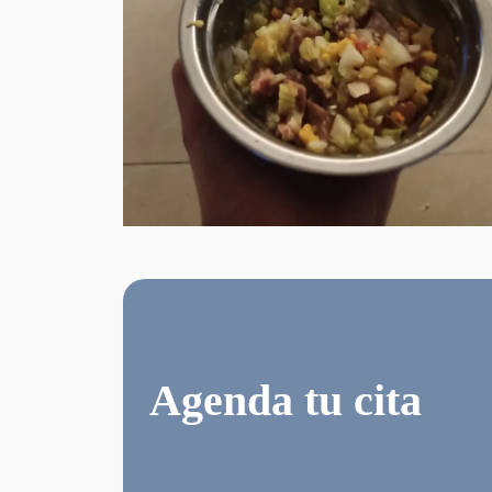
Agenda tu cita