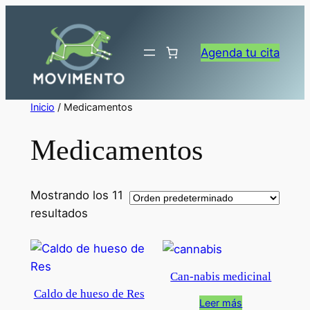
Saltar
al
contenido
Agenda tu cita
Inicio
/ Medicamentos
Medicamentos
Mostrando los 11
resultados
Can-nabis medicinal
Caldo de hueso de Res
Leer más