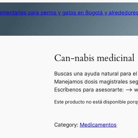
Can-nabis medicinal
Buscas una ayuda natural para el
Manejamos dosis magistrales seg
Escríbenos para asesorarte: —> wa
Este producto no está disponible porq
Category:
Medicamentos