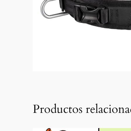
Productos relaciona