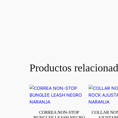
Productos relaciona
CORREA NON-STOP
COLLAR NON
BUNGLEE LEASH NEGRO
AJUSTAB