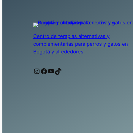
Centro de terapias alternativas y
complementarias para perros y gatos en
Bogotá y alrededores
Instagram
Facebook
YouTube
TikTok