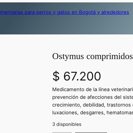
Ostymus comprimidos
$
67.200
Medicamento de la línea veterinari
prevención de afecciones del sist
crecimiento, debilidad, trastornos 
luxaciones, desgarres, hematoma
3 disponibles